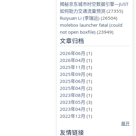
揭秘京东城市时空数据引擎—JUST
如何助力交通流量预测
(27355)
Ruiyuan Li (李瑞远)
(26504)
molebox launcher fatal (could
not open boxfile)
(23949)
文章归档
2026年06月
(1)
2026年04月
(1)
2025年11月
(1)
2025年09月
(4)
2025年06月
(1)
2025年04月
(2)
2023年08月
(1)
2023年05月
(3)
2023年04月
(1)
2022年12月
(1)
展开
友情链接