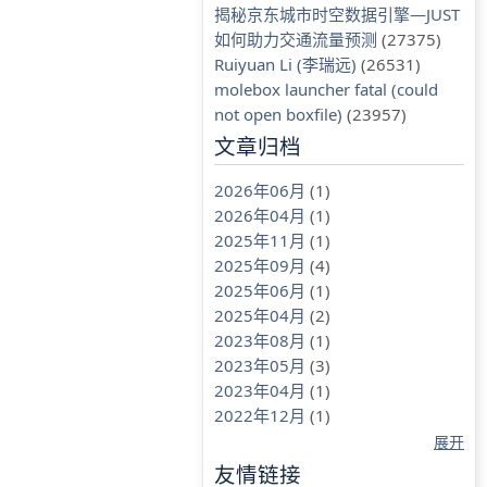
揭秘京东城市时空数据引擎—JUST
如何助力交通流量预测
(27375)
Ruiyuan Li (李瑞远)
(26531)
molebox launcher fatal (could
not open boxfile)
(23957)
文章归档
2026年06月
(1)
2026年04月
(1)
2025年11月
(1)
2025年09月
(4)
2025年06月
(1)
2025年04月
(2)
2023年08月
(1)
2023年05月
(3)
2023年04月
(1)
2022年12月
(1)
展开
友情链接