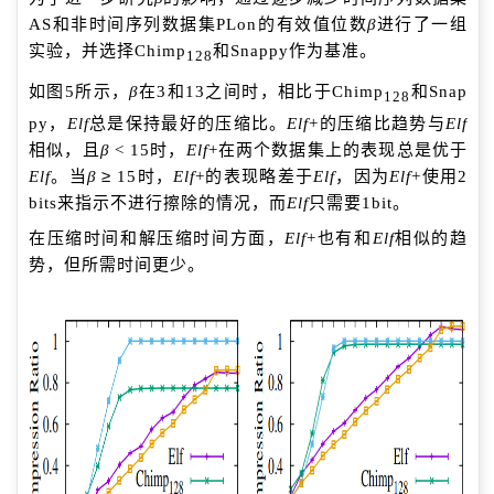
和非时间序列数据集
的有效值位数
进行了一组
AS
PLon
β
实验，并选择
和
作为基准
Chimp
Snappy
。
128
如图
所示，
在
和
之间时，相比于
和
5
β
3
13
Chimp
Snap
128
，
总是保持最好的压缩比。
的压缩比趋势与
py
Elf
Elf
+
Elf
相似，且
时，
在两个数据集上的表现总是优于
β
< 15
Elf
+
。当
≥
时，
的表现略差于
，因为
使用
Elf
β
15
Elf
+
Elf
Elf
+
2
来指示不进行擦除的情况，而
只需要
bits
Elf
1bit
。
在压缩时间和解压缩时间方面，
Elf
+
也有和
Elf
相似的趋
势，但所需时间更少。