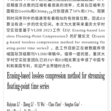
双精度浮点数的压缩有着很高的效率，尤其在压缩率方
面相比
和
分别提高了
和
。观察
Gorilla
Chimp
50%
13%
128
到时间序列中的值通常有着相似的有效值位数，因此
Elf
算法有进一步的优化空间。本次为大家带来重庆大学时
空实验室基于
工作《
VLDB 2023
Elf
: Erasing-based Los
》的扩展论文《
sless Floating-Point Compression
Erasin
g-based lossless compression method for streaming flo
》。此工作目前正在被数据库领
ating-point time series
域国际顶级期刊
审稿中。值得一提的是，重庆大
VLDBJ
学时空实验室团队已对
和
相关算法申请了中国专
Elf
+
Elf
利和美国专利，欢迎产业界随时合作
。