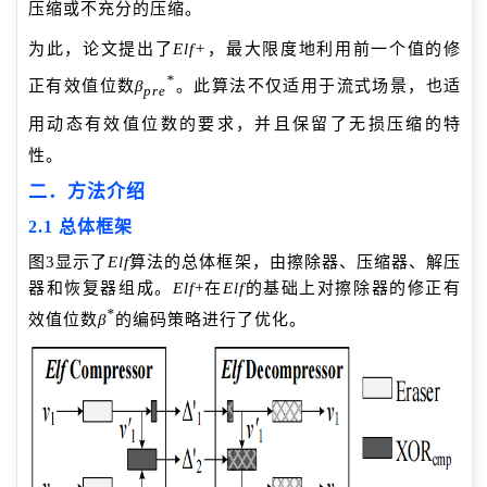
压缩或不充分的压缩。
为此，论文提出了
，最大限度地利用前一个值的修
Elf+
*
正有效值位数
。此算法不仅适用于流式场景，也适
β
pre
用动态有效值位数的要求，并且保留了无损压缩的特
性。
二．方法介绍
2.1
总体框架
图
显示了
算法的总体框架，由擦除器、压缩器、解压
3
Elf
器和恢复器组成。
在
的基础上对擦除器的修正有
Elf
+
Elf
*
效值位数
的编码策略进行了优化
β
。