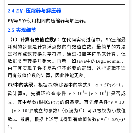
2.4
Elf
+
压缩器与解压器
Elf
与
Elf
+
使用相同的压缩器与解压器。
2.5
实现细节
（
1
）计算有效值位数
β
：
在代码实现过程中，
Elf
压缩最
耗时的步骤是计算浮点数的有效值位数。最简单的方法
是将浮点数转换为字符串，通过扫描字符串来计算，但
数据类型转换开销大。再者，如
Java
中的
BigDecimal
，
由于其实现了许多复杂但不必要的逻辑，这些逻辑不适
用有效值位数的计算，因此性能更差。
Elf
中的实现
。根据
Elf
擦除器中的等式
β
=
α
+
SP
(
v
)+1
，
i
i
欲计算
α
，先循环检查条件
“
v
× 10
=
⌊
v
× 10
⌋
”
是否成
i
立，其中参数
i
根据
SP
(
v
)
的值递增。首先使条件
“
v
× 10
i
*
=
⌊
v
× 10
⌋
”
成立的参数
i
（假设为
i
）可以被视为小数位
*
数
α
。最后，根据上述等式得到有效值位数
β
=
i
+
SP
(
v
)+
1
。