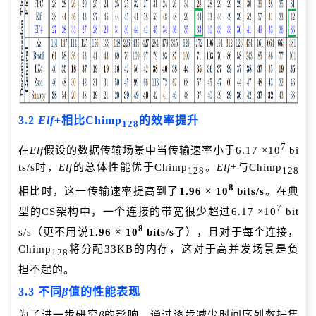
3.2
Elf
+
相比
Chimp
的效率提升
128
7
在
假设的数据传输场景中当传输速率小于
Elf
6.17 ×10
bi
时，
的总体性能优于
。
与
ts/s
Elf
Chimp
Elf
+
Chimp
128
128
8
相比时，这一传输速率提高到了
。在典
1.96 × 10
bits/s
7
型的
架构中，一个连接的带宽很少超过
CS
6.17 ×10
bit
8
（更不用说
了），且对于每个连接，
s/s
1.96 × 10
bits/s
将分配
的内存，这对于高并发场景是负
Chimp
33KB
128
担不起的
。
3.3
不同
β
值的性能表现
为了进一步研究
的影响，通过逐步减少时间序列数据集
β