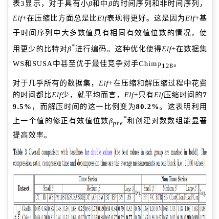
表
显示，对于具有小
和中
的时间序列和非时间序列，
3
β
β
在压缩比方面总是比
表现得更好。这是因为
基
Elf
+
Elf
Elf
+
于时间序列中大多数值具有相同有效值位数的情况，使
*
用更少的比特对
进行编码。这种优化使得
在数据集
β
Elf
+
和
中甚至优于最佳竞争对手
。
WS
SUSA
Chimp
128
对于几乎所有的数据集，
Elf
+
在压缩和解压缩过程中花费
的时间都比
Elf
少，就平均而言，
Elf
+
只有
Elf
压缩时间的
7
9.5%
，而解压时间的这一比例变为
80.2%
。这表明利用
*
上一个值的修正有效值位数
β
和创建对数数组能显著
pre
提高效率。