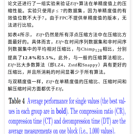
论文还进行了一组实验来验证
Elf
+
算法在单精度值上的压
缩性能。实验只使用
β
≤ 7的数据集，因为单精度值的有
效值位数不大于7
。由于
FPC
不提供单精度值的版本，无
法进行比较。
如表
所示，
仍然是所有浮点压缩方法中在压缩比方
4
Elf
+
面最好的。具体而言，
在时间序列数据集和非时间序
Elf
+
列数据集中的平均相对压缩比，与
相比，分别
Chimp
128
提高了
和
。此外，与一般的压缩算法相比，
12.8%
5.5%
比大多数算法（即
、
和
）具有更好的
Elf
+
LZ4
Zstd
Snappy
压缩比，并且所消耗的时间显著少于所有算法
。
与双精度值一样，
Elf
+
在单精度值的压缩比、压缩时间和
解压缩时间方面都优于
Elf
。