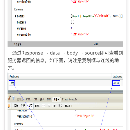
通过Response → data → body → source即可查看到
服务器返回的信息，如下图，请注意我划框与连线的地
方。