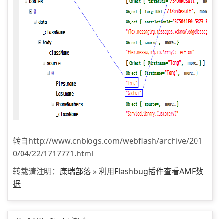
转自http://www.cnblogs.com/webflash/archive/201
0/04/22/1717771.html
转载请注明：
康瑞部落
»
利用Flashbug插件查看AMF数
据