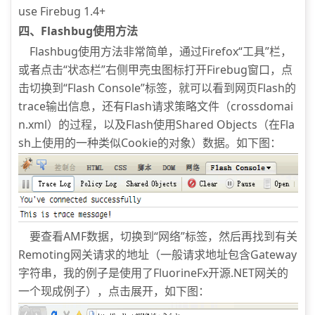
use Firebug 1.4+
四、Flashbug使用方法
Flashbug使用方法非常简单，通过Firefox“工具”栏，
或者点击“状态栏”右侧甲壳虫图标打开Firebug窗口，点
击切换到“Flash Console”标签，就可以看到网页Flash的
trace输出信息，还有Flash请求策略文件（crossdomai
n.xml）的过程，以及Flash使用Shared Objects（在Fla
sh上使用的一种类似Cookie的对象）数据。如下图：
要查看AMF数据，切换到“网络”标签，然后再找到有关
Remoting网关请求的地址（一般请求地址包含Gateway
字符串，我的例子是使用了FluorineFx开源.NET网关的
一个现成例子），点击展开，如下图：