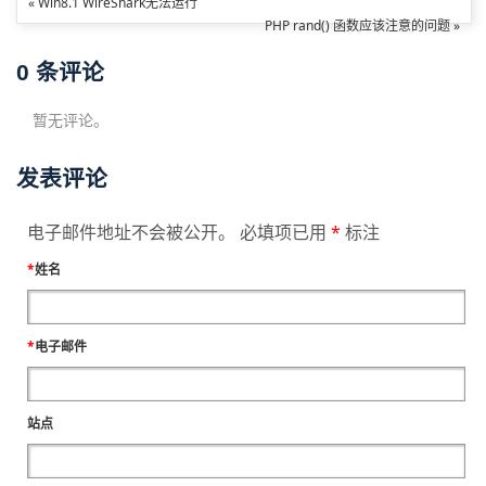
« Win8.1 WireShark无法运行
PHP rand() 函数应该注意的问题 »
0
条评论
暂无评论。
发表评论
电子邮件地址不会被公开。 必填项已用
*
标注
*
姓名
*
电子邮件
站点